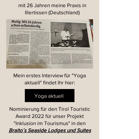
mit 26 Jahren meine Praxis in
Illertissen (Deutschland)
Mein erstes Interview für "Yoga
aktuell" findet Ihr hier:
Yoga aktuell
Nominierung für den Tirol Touristic
Award 2022 für unser Projekt
"Inklusion im Tourismus" in den
Braito´s Seaside Lodges und Suites