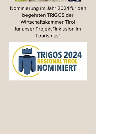
Nominierung im Jahr 2024 für den
begehrten TRIGOS der
Wirtschaftskammer Tirol
für unser Projekt "Inklusion im
Tourismus"