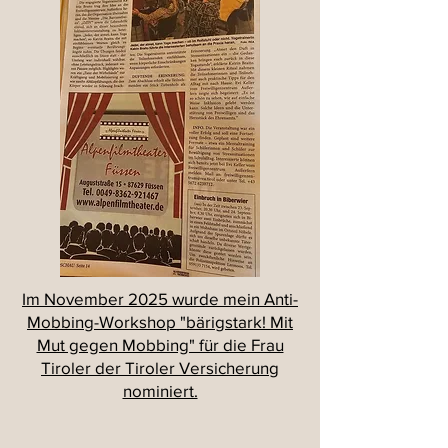
Im November 2025 wurde mein Anti-
Mobbing-Workshop "bärigstark! Mit
Mut gegen Mobbing" für die Frau
Tiroler der Tiroler Versicherung
nominiert.