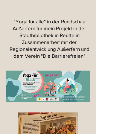
"Yoga für alle" in der Rundschau
Außerfern für mein Projekt in der
Stadtbibliothek in Reutte in
Zusammenarbeit mit der
Regionalentwicklung Außerfern und
dem Verein "Die Barrierefreien"