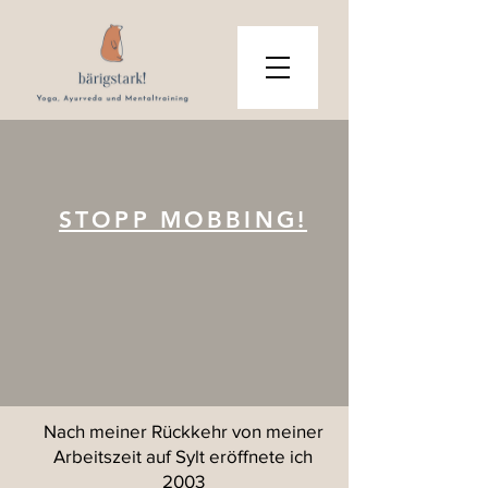
STOPP MOBBING!
Nach meiner Rückkehr von meiner
Arbeitszeit auf Sylt eröffnete ich
2003