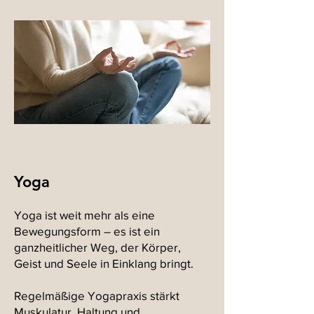
Yoga
Yoga ist weit mehr als eine
Bewegungsform – es ist ein
ganzheitlicher Weg, der Körper,
Geist und Seele in Einklang bringt.
Regelmäßige Yogapraxis stärkt
Muskulatur, Haltung und