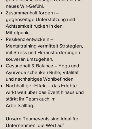
neues Wir-Gefühl.
Zusammenhalt fördern –
gegenseitige Unterstützung und
Achtsamkeit rücken in den
Mittelpunkt.
Resilienz entwickeln –
Mentaltraining vermittelt Strategien,
mit Stress und Herausforderungen
souverän umzugehen.
Gesundheit & Balance – Yoga und
Ayurveda schenken Ruhe, Vitalität
und nachhaltiges Wohlbefinden.
Nachhaltiger Effekt – das Erlebte
wirkt weit über das Event hinaus und
stärkt Ihr Team auch im
Arbeitsalltag.
Unsere Teamevents sind ideal für
Unternehmen, die Wert auf