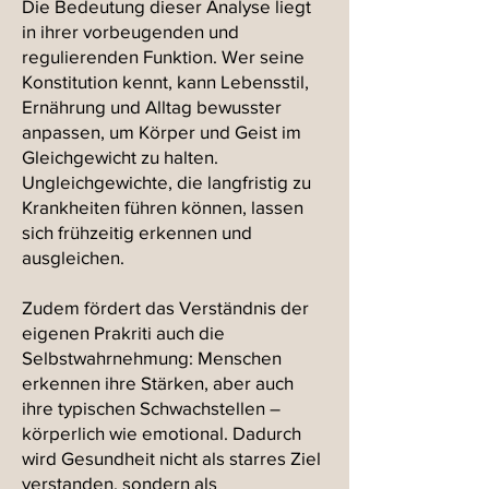
Die Bedeutung dieser Analyse liegt
in ihrer vorbeugenden und
regulierenden Funktion. Wer seine
Konstitution kennt, kann Lebensstil,
Ernährung und Alltag bewusster
anpassen, um Körper und Geist im
Gleichgewicht zu halten.
Ungleichgewichte, die langfristig zu
Krankheiten führen können, lassen
sich frühzeitig erkennen und
ausgleichen.
Zudem fördert das Verständnis der
eigenen Prakriti auch die
Selbstwahrnehmung: Menschen
erkennen ihre Stärken, aber auch
ihre typischen Schwachstellen –
körperlich wie emotional. Dadurch
wird Gesundheit nicht als starres Ziel
verstanden, sondern als