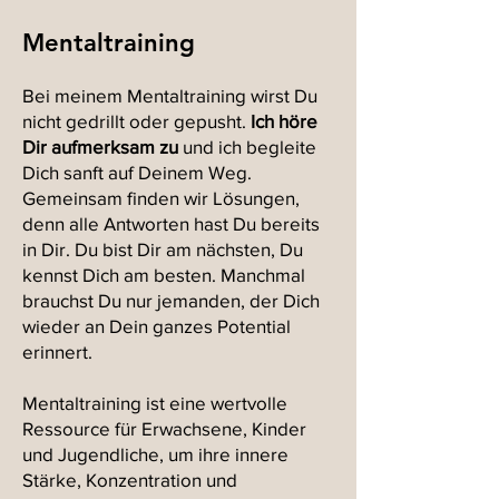
Mentaltraining
Bei meinem Mentaltraining wirst Du
nicht gedrillt oder gepusht.
Ich höre
Dir aufmerksam zu
und ich begleite
Dich sanft auf Deinem Weg.
Gemeinsam finden wir Lösungen,
denn alle Antworten hast Du bereits
in Dir. Du bist Dir am nächsten, Du
kennst Dich am besten. Manchmal
brauchst Du nur jemanden, der Dich
wieder an Dein ganzes Potential
erinnert.
Mentaltraining ist eine wertvolle
Ressource für Erwachsene, Kinder
und Jugendliche, um ihre innere
Stärke, Konzentration und