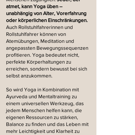
atmet, kann Yoga üben –
unabhängig von Alter, Vorerfahrung
oder körperlichen Einschränkungen.
Auch Rollstuhlfahrerinnen und
Rollstuhlfahrer können von
Atemübungen, Meditation und
angepassten Bewegungssequenzen
profitieren. Yoga bedeutet nicht,
perfekte Körperhaltungen zu
erreichen, sondern bewusst bei sich
selbst anzukommen.
So wird Yoga in Kombination mit
Ayurveda und Mentaltraining zu
einem universellen Werkzeug, das
jedem Menschen helfen kann, die
eigenen Ressourcen zu stärken,
Balance zu finden und das Leben mit
mehr Leichtigkeit und Klarheit zu