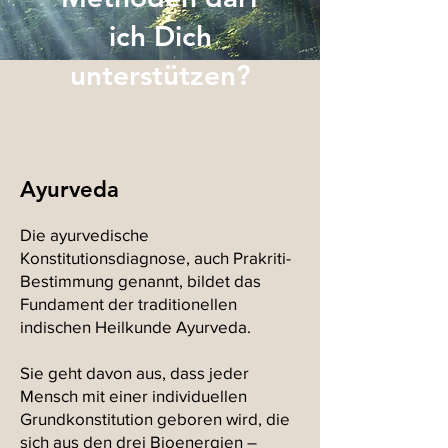
ich Dich
unterstützen?
Ayurveda
Die ayurvedische
Konstitutionsdiagnose, auch Prakriti-
Bestimmung genannt, bildet das
Fundament der traditionellen
indischen Heilkunde Ayurveda.
Sie geht davon aus, dass jeder
Mensch mit einer individuellen
Grundkonstitution geboren wird, die
sich aus den drei Bioenergien –