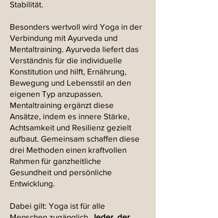
Stabilität.
Besonders wertvoll wird Yoga in der
Verbindung mit Ayurveda und
Mentaltraining. Ayurveda liefert das
Verständnis für die individuelle
Konstitution und hilft, Ernährung,
Bewegung und Lebensstil an den
eigenen Typ anzupassen.
Mentaltraining ergänzt diese
Ansätze, indem es innere Stärke,
Achtsamkeit und Resilienz gezielt
aufbaut. Gemeinsam schaffen diese
drei Methoden einen kraftvollen
Rahmen für ganzheitliche
Gesundheit und persönliche
Entwicklung.
Dabei gilt: Yoga ist für alle
Menschen zugänglich.
Jeder, der