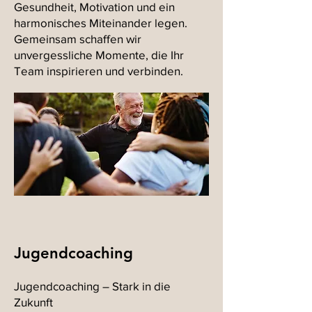
Gesundheit, Motivation und ein
harmonisches Miteinander legen.
Gemeinsam schaffen wir
unvergessliche Momente, die Ihr
Team inspirieren und verbinden.
Jugendcoaching
Jugendcoaching – Stark in die
Zukunft