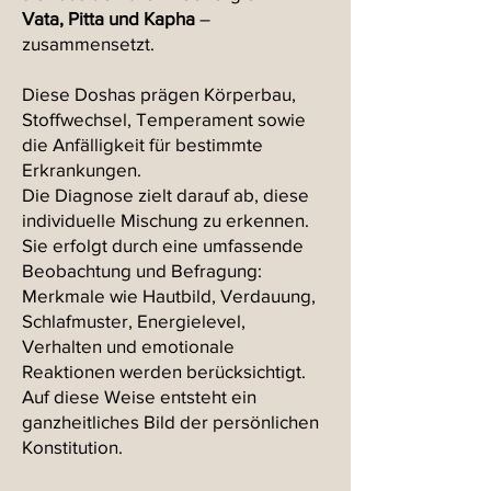
Vata, Pitta und Kapha
–
zusammensetzt.
Diese Doshas prägen Körperbau,
Stoffwechsel, Temperament sowie
die Anfälligkeit für bestimmte
Erkrankungen.
Die Diagnose zielt darauf ab, diese
individuelle Mischung zu erkennen.
Sie erfolgt durch eine umfassende
Beobachtung und Befragung:
Merkmale wie Hautbild, Verdauung,
Schlafmuster, Energielevel,
Verhalten und emotionale
Reaktionen werden berücksichtigt.
Auf diese Weise entsteht ein
ganzheitliches Bild der persönlichen
Konstitution.