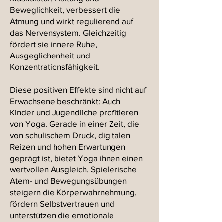
Beweglichkeit, verbessert die
Atmung und wirkt regulierend auf
das Nervensystem. Gleichzeitig
fördert sie innere Ruhe,
Ausgeglichenheit und
Konzentrationsfähigkeit.
Diese positiven Effekte sind nicht auf
Erwachsene beschränkt: Auch
Kinder und Jugendliche profitieren
von Yoga. Gerade in einer Zeit, die
von schulischem Druck, digitalen
Reizen und hohen Erwartungen
geprägt ist, bietet Yoga ihnen einen
wertvollen Ausgleich. Spielerische
Atem- und Bewegungsübungen
steigern die Körperwahrnehmung,
fördern Selbstvertrauen und
unterstützen die emotionale