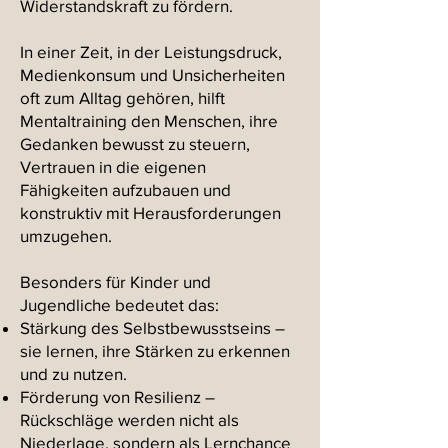
Widerstandskraft zu fördern.
In einer Zeit, in der Leistungsdruck,
Medienkonsum und Unsicherheiten
oft zum Alltag gehören, hilft
Mentaltraining den Menschen, ihre
Gedanken bewusst zu steuern,
Vertrauen in die eigenen
Fähigkeiten aufzubauen und
konstruktiv mit Herausforderungen
umzugehen.
Besonders für Kinder und
Jugendliche bedeutet das:
Stärkung des Selbstbewusstseins –
sie lernen, ihre Stärken zu erkennen
und zu nutzen.
Förderung von Resilienz –
Rückschläge werden nicht als
Niederlage, sondern als Lernchance