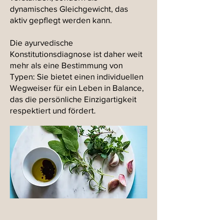
dynamisches Gleichgewicht, das
aktiv gepflegt werden kann.
Die ayurvedische
Konstitutionsdiagnose ist daher weit
mehr als eine Bestimmung von
Typen: Sie bietet einen individuellen
Wegweiser für ein Leben in Balance,
das die persönliche Einzigartigkeit
respektiert und fördert.