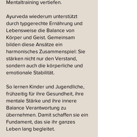
Mentaltraining vertiefen.
Ayurveda wiederum unterstützt
durch typgerechte Ernährung und
Lebensweise die Balance von
Körper und Geist. Gemeinsam
bilden diese Ansätze ein
harmonisches Zusammenspiel: Sie
stärken nicht nur den Verstand,
sondern auch die körperliche und
emotionale Stabilität.
So lernen Kinder und Jugendliche,
frühzeitig für ihre Gesundheit, ihre
mentale Stärke und ihre innere
Balance Verantwortung zu
übernehmen. Damit schaffen sie ein
Fundament, das sie ihr ganzes
Leben lang begleitet.