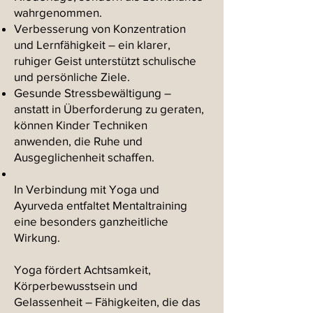
wahrgenommen.
Verbesserung von Konzentration
und Lernfähigkeit – ein klarer,
ruhiger Geist unterstützt schulische
und persönliche Ziele.
Gesunde Stressbewältigung –
anstatt in Überforderung zu geraten,
können Kinder Techniken
anwenden, die Ruhe und
Ausgeglichenheit schaffen.
In Verbindung mit Yoga und
Ayurveda entfaltet Mentaltraining
eine besonders ganzheitliche
Wirkung.
Yoga fördert Achtsamkeit,
Körperbewusstsein und
Gelassenheit – Fähigkeiten, die das