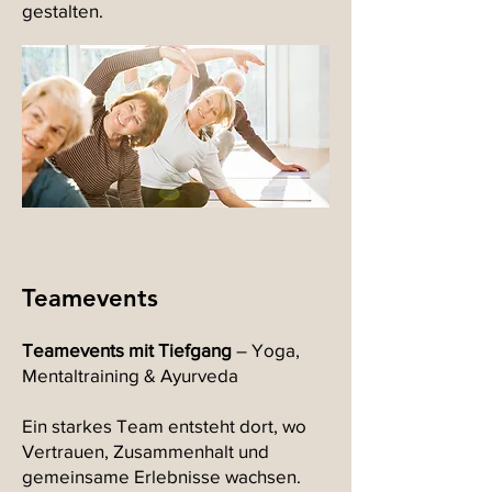
gestalten.
Teamevents
Teamevents mit Tiefgang
– Yoga,
Mentaltraining & Ayurveda
Ein starkes Team entsteht dort, wo
Vertrauen, Zusammenhalt und
gemeinsame Erlebnisse wachsen.