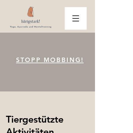
STOPP MOBBING!
Tiergestützte
Aktivitäten